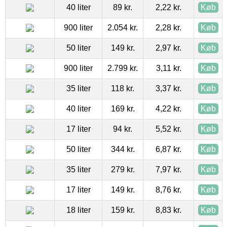
40 liter
89 kr.
2,22 kr.
Køb
900 liter
2.054 kr.
2,28 kr.
Køb
50 liter
149 kr.
2,97 kr.
Køb
900 liter
2.799 kr.
3,11 kr.
Køb
35 liter
118 kr.
3,37 kr.
Køb
40 liter
169 kr.
4,22 kr.
Køb
17 liter
94 kr.
5,52 kr.
Køb
50 liter
344 kr.
6,87 kr.
Køb
35 liter
279 kr.
7,97 kr.
Køb
17 liter
149 kr.
8,76 kr.
Køb
18 liter
159 kr.
8,83 kr.
Køb