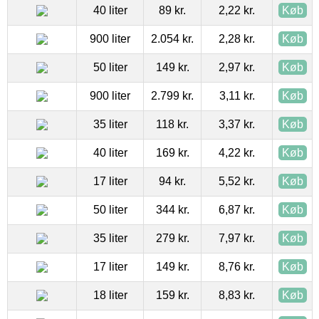
40 liter
89 kr.
2,22 kr.
Køb
900 liter
2.054 kr.
2,28 kr.
Køb
50 liter
149 kr.
2,97 kr.
Køb
900 liter
2.799 kr.
3,11 kr.
Køb
35 liter
118 kr.
3,37 kr.
Køb
40 liter
169 kr.
4,22 kr.
Køb
17 liter
94 kr.
5,52 kr.
Køb
50 liter
344 kr.
6,87 kr.
Køb
35 liter
279 kr.
7,97 kr.
Køb
17 liter
149 kr.
8,76 kr.
Køb
18 liter
159 kr.
8,83 kr.
Køb