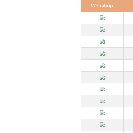
Webshop