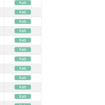
Køb
Køb
Køb
Køb
Køb
Køb
Køb
Køb
Køb
Køb
Køb