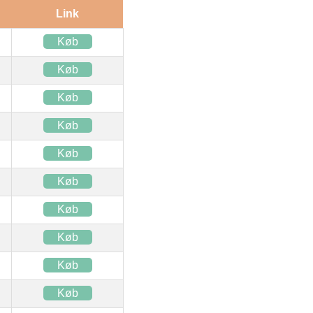
Link
Køb
Køb
Køb
Køb
Køb
Køb
Køb
Køb
Køb
Køb