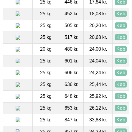
25 kg
446 kr.
17,84 kr.
Køb
25 kg
452 kr.
18,08 kr.
Køb
25 kg
505 kr.
20,20 kr.
Køb
25 kg
517 kr.
20,68 kr.
Køb
20 kg
480 kr.
24,00 kr.
Køb
25 kg
601 kr.
24,04 kr.
Køb
25 kg
606 kr.
24,24 kr.
Køb
25 kg
636 kr.
25,44 kr.
Køb
25 kg
648 kr.
25,92 kr.
Køb
25 kg
653 kr.
26,12 kr.
Køb
25 kg
847 kr.
33,88 kr.
Køb
25 kg
857 kr.
34,28 kr.
Køb