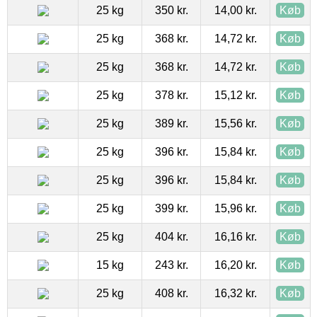
25 kg
350 kr.
14,00 kr.
Køb
25 kg
368 kr.
14,72 kr.
Køb
25 kg
368 kr.
14,72 kr.
Køb
25 kg
378 kr.
15,12 kr.
Køb
25 kg
389 kr.
15,56 kr.
Køb
25 kg
396 kr.
15,84 kr.
Køb
25 kg
396 kr.
15,84 kr.
Køb
25 kg
399 kr.
15,96 kr.
Køb
25 kg
404 kr.
16,16 kr.
Køb
15 kg
243 kr.
16,20 kr.
Køb
25 kg
408 kr.
16,32 kr.
Køb