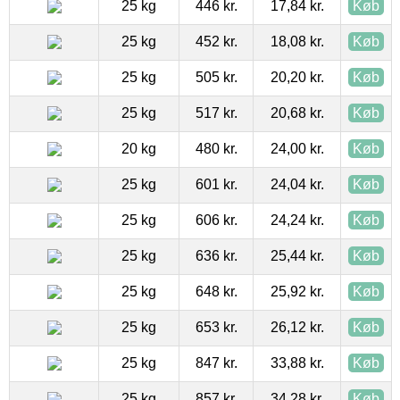
25 kg
446 kr.
17,84 kr.
Køb
25 kg
452 kr.
18,08 kr.
Køb
25 kg
505 kr.
20,20 kr.
Køb
25 kg
517 kr.
20,68 kr.
Køb
20 kg
480 kr.
24,00 kr.
Køb
25 kg
601 kr.
24,04 kr.
Køb
25 kg
606 kr.
24,24 kr.
Køb
25 kg
636 kr.
25,44 kr.
Køb
25 kg
648 kr.
25,92 kr.
Køb
25 kg
653 kr.
26,12 kr.
Køb
25 kg
847 kr.
33,88 kr.
Køb
25 kg
857 kr.
34,28 kr.
Køb