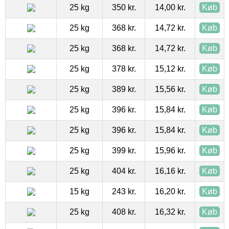
25 kg
350 kr.
14,00 kr.
Køb
25 kg
368 kr.
14,72 kr.
Køb
25 kg
368 kr.
14,72 kr.
Køb
25 kg
378 kr.
15,12 kr.
Køb
25 kg
389 kr.
15,56 kr.
Køb
25 kg
396 kr.
15,84 kr.
Køb
25 kg
396 kr.
15,84 kr.
Køb
25 kg
399 kr.
15,96 kr.
Køb
25 kg
404 kr.
16,16 kr.
Køb
15 kg
243 kr.
16,20 kr.
Køb
25 kg
408 kr.
16,32 kr.
Køb