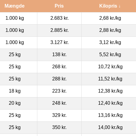
Mængde
Pris
Kilopris ↓
1.000 kg
2.683 kr.
2,68 kr.
/kg
1.000 kg
2.885 kr.
2,88 kr.
/kg
1.000 kg
3.127 kr.
3,12 kr.
/kg
25 kg
138 kr.
5,52 kr.
/kg
25 kg
268 kr.
10,72 kr.
/kg
25 kg
288 kr.
11,52 kr.
/kg
18 kg
223 kr.
12,38 kr.
/kg
20 kg
248 kr.
12,40 kr.
/kg
25 kg
329 kr.
13,16 kr.
/kg
25 kg
350 kr.
14,00 kr.
/kg