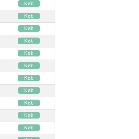
Køb
Køb
Køb
Køb
Køb
Køb
Køb
Køb
Køb
Køb
Køb