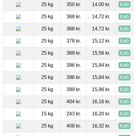
25 kg
350 kr.
14,00 kr.
Køb
25 kg
368 kr.
14,72 kr.
Køb
25 kg
368 kr.
14,72 kr.
Køb
25 kg
378 kr.
15,12 kr.
Køb
25 kg
389 kr.
15,56 kr.
Køb
25 kg
396 kr.
15,84 kr.
Køb
25 kg
396 kr.
15,84 kr.
Køb
25 kg
399 kr.
15,96 kr.
Køb
25 kg
404 kr.
16,16 kr.
Køb
15 kg
243 kr.
16,20 kr.
Køb
25 kg
408 kr.
16,32 kr.
Køb