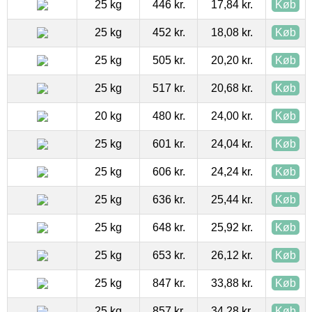
25 kg
446 kr.
17,84 kr.
Køb
25 kg
452 kr.
18,08 kr.
Køb
25 kg
505 kr.
20,20 kr.
Køb
25 kg
517 kr.
20,68 kr.
Køb
20 kg
480 kr.
24,00 kr.
Køb
25 kg
601 kr.
24,04 kr.
Køb
25 kg
606 kr.
24,24 kr.
Køb
25 kg
636 kr.
25,44 kr.
Køb
25 kg
648 kr.
25,92 kr.
Køb
25 kg
653 kr.
26,12 kr.
Køb
25 kg
847 kr.
33,88 kr.
Køb
25 kg
857 kr.
34,28 kr.
Køb