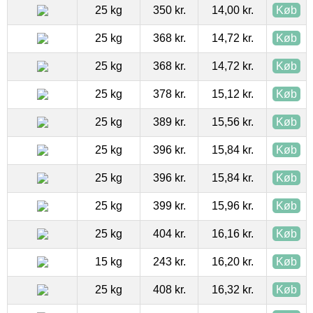
25 kg
350 kr.
14,00 kr.
Køb
25 kg
368 kr.
14,72 kr.
Køb
25 kg
368 kr.
14,72 kr.
Køb
25 kg
378 kr.
15,12 kr.
Køb
25 kg
389 kr.
15,56 kr.
Køb
25 kg
396 kr.
15,84 kr.
Køb
25 kg
396 kr.
15,84 kr.
Køb
25 kg
399 kr.
15,96 kr.
Køb
25 kg
404 kr.
16,16 kr.
Køb
15 kg
243 kr.
16,20 kr.
Køb
25 kg
408 kr.
16,32 kr.
Køb