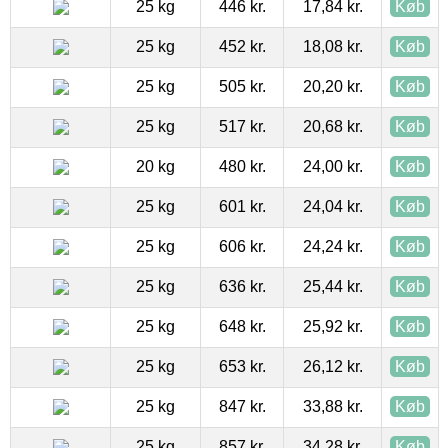
25 kg
446 kr.
17,84 kr.
Køb
25 kg
452 kr.
18,08 kr.
Køb
25 kg
505 kr.
20,20 kr.
Køb
25 kg
517 kr.
20,68 kr.
Køb
20 kg
480 kr.
24,00 kr.
Køb
25 kg
601 kr.
24,04 kr.
Køb
25 kg
606 kr.
24,24 kr.
Køb
25 kg
636 kr.
25,44 kr.
Køb
25 kg
648 kr.
25,92 kr.
Køb
25 kg
653 kr.
26,12 kr.
Køb
25 kg
847 kr.
33,88 kr.
Køb
25 kg
857 kr.
34,28 kr.
Køb