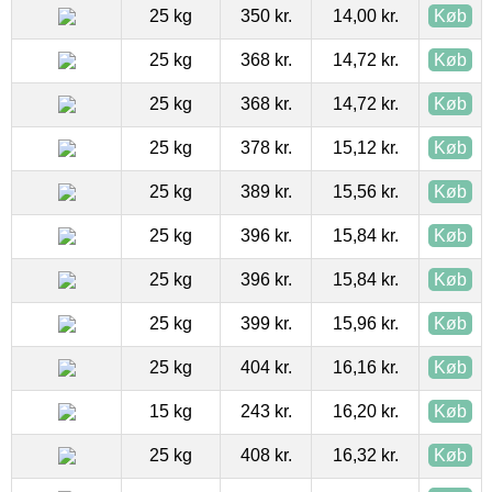
25 kg
350 kr.
14,00 kr.
Køb
25 kg
368 kr.
14,72 kr.
Køb
25 kg
368 kr.
14,72 kr.
Køb
25 kg
378 kr.
15,12 kr.
Køb
25 kg
389 kr.
15,56 kr.
Køb
25 kg
396 kr.
15,84 kr.
Køb
25 kg
396 kr.
15,84 kr.
Køb
25 kg
399 kr.
15,96 kr.
Køb
25 kg
404 kr.
16,16 kr.
Køb
15 kg
243 kr.
16,20 kr.
Køb
25 kg
408 kr.
16,32 kr.
Køb