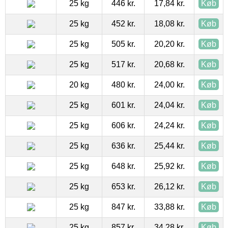
25 kg
446 kr.
17,84 kr.
Køb
25 kg
452 kr.
18,08 kr.
Køb
25 kg
505 kr.
20,20 kr.
Køb
25 kg
517 kr.
20,68 kr.
Køb
20 kg
480 kr.
24,00 kr.
Køb
25 kg
601 kr.
24,04 kr.
Køb
25 kg
606 kr.
24,24 kr.
Køb
25 kg
636 kr.
25,44 kr.
Køb
25 kg
648 kr.
25,92 kr.
Køb
25 kg
653 kr.
26,12 kr.
Køb
25 kg
847 kr.
33,88 kr.
Køb
25 kg
857 kr.
34,28 kr.
Køb