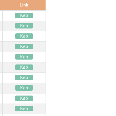
Link
Køb
Køb
Køb
Køb
Køb
Køb
Køb
Køb
Køb
Køb