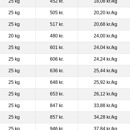
25 kg
452 kr.
18,08 kr.
/kg
25 kg
505 kr.
20,20 kr.
/kg
25 kg
517 kr.
20,68 kr.
/kg
20 kg
480 kr.
24,00 kr.
/kg
25 kg
601 kr.
24,04 kr.
/kg
25 kg
606 kr.
24,24 kr.
/kg
25 kg
636 kr.
25,44 kr.
/kg
25 kg
648 kr.
25,92 kr.
/kg
25 kg
653 kr.
26,12 kr.
/kg
25 kg
847 kr.
33,88 kr.
/kg
25 kg
857 kr.
34,28 kr.
/kg
25 kg
946 kr.
37,84 kr.
/kg