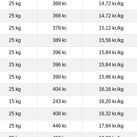
25 kg
368 kr.
14,72 kr.
/kg
25 kg
368 kr.
14,72 kr.
/kg
25 kg
378 kr.
15,12 kr.
/kg
25 kg
389 kr.
15,56 kr.
/kg
25 kg
396 kr.
15,84 kr.
/kg
25 kg
396 kr.
15,84 kr.
/kg
25 kg
399 kr.
15,96 kr.
/kg
25 kg
404 kr.
16,16 kr.
/kg
15 kg
243 kr.
16,20 kr.
/kg
25 kg
408 kr.
16,32 kr.
/kg
25 kg
446 kr.
17,84 kr.
/kg