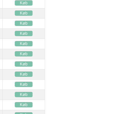
Køb
Køb
Køb
Køb
Køb
Køb
Køb
Køb
Køb
Køb
Køb