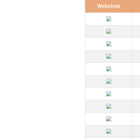
Webshop