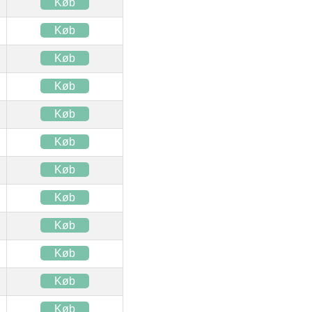
Køb
Køb
Køb
Køb
Køb
Køb
Køb
Køb
Køb
Køb
Køb
Køb