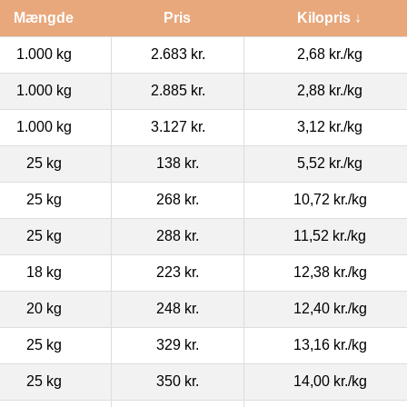
Mængde
Pris
Kilopris ↓
1.000 kg
2.683 kr.
2,68 kr.
/kg
1.000 kg
2.885 kr.
2,88 kr.
/kg
1.000 kg
3.127 kr.
3,12 kr.
/kg
25 kg
138 kr.
5,52 kr.
/kg
25 kg
268 kr.
10,72 kr.
/kg
25 kg
288 kr.
11,52 kr.
/kg
18 kg
223 kr.
12,38 kr.
/kg
20 kg
248 kr.
12,40 kr.
/kg
25 kg
329 kr.
13,16 kr.
/kg
25 kg
350 kr.
14,00 kr.
/kg