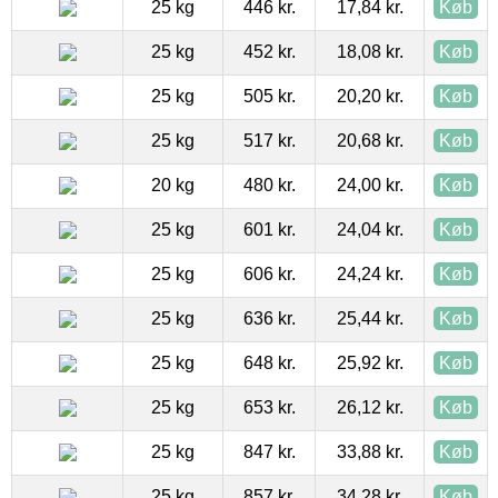
25 kg
446 kr.
17,84 kr.
Køb
25 kg
452 kr.
18,08 kr.
Køb
25 kg
505 kr.
20,20 kr.
Køb
25 kg
517 kr.
20,68 kr.
Køb
20 kg
480 kr.
24,00 kr.
Køb
25 kg
601 kr.
24,04 kr.
Køb
25 kg
606 kr.
24,24 kr.
Køb
25 kg
636 kr.
25,44 kr.
Køb
25 kg
648 kr.
25,92 kr.
Køb
25 kg
653 kr.
26,12 kr.
Køb
25 kg
847 kr.
33,88 kr.
Køb
25 kg
857 kr.
34,28 kr.
Køb