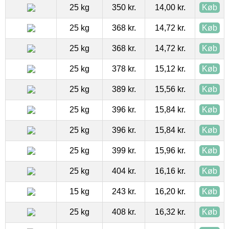
25 kg
350 kr.
14,00 kr.
Køb
25 kg
368 kr.
14,72 kr.
Køb
25 kg
368 kr.
14,72 kr.
Køb
25 kg
378 kr.
15,12 kr.
Køb
25 kg
389 kr.
15,56 kr.
Køb
25 kg
396 kr.
15,84 kr.
Køb
25 kg
396 kr.
15,84 kr.
Køb
25 kg
399 kr.
15,96 kr.
Køb
25 kg
404 kr.
16,16 kr.
Køb
15 kg
243 kr.
16,20 kr.
Køb
25 kg
408 kr.
16,32 kr.
Køb