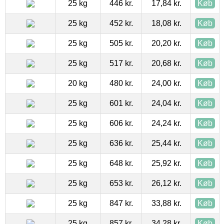
25 kg
446 kr.
17,84 kr.
Køb
25 kg
452 kr.
18,08 kr.
Køb
25 kg
505 kr.
20,20 kr.
Køb
25 kg
517 kr.
20,68 kr.
Køb
20 kg
480 kr.
24,00 kr.
Køb
25 kg
601 kr.
24,04 kr.
Køb
25 kg
606 kr.
24,24 kr.
Køb
25 kg
636 kr.
25,44 kr.
Køb
25 kg
648 kr.
25,92 kr.
Køb
25 kg
653 kr.
26,12 kr.
Køb
25 kg
847 kr.
33,88 kr.
Køb
25 kg
857 kr.
34,28 kr.
Køb