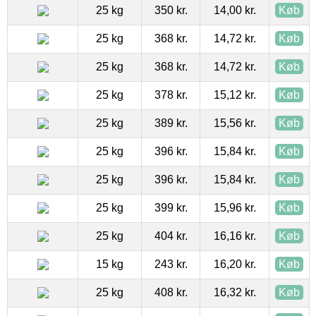
25 kg
350 kr.
14,00 kr.
Køb
25 kg
368 kr.
14,72 kr.
Køb
25 kg
368 kr.
14,72 kr.
Køb
25 kg
378 kr.
15,12 kr.
Køb
25 kg
389 kr.
15,56 kr.
Køb
25 kg
396 kr.
15,84 kr.
Køb
25 kg
396 kr.
15,84 kr.
Køb
25 kg
399 kr.
15,96 kr.
Køb
25 kg
404 kr.
16,16 kr.
Køb
15 kg
243 kr.
16,20 kr.
Køb
25 kg
408 kr.
16,32 kr.
Køb