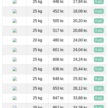
25 kg
446 kr.
17,84 kr.
Køb
25 kg
452 kr.
18,08 kr.
Køb
25 kg
505 kr.
20,20 kr.
Køb
25 kg
517 kr.
20,68 kr.
Køb
20 kg
480 kr.
24,00 kr.
Køb
25 kg
601 kr.
24,04 kr.
Køb
25 kg
606 kr.
24,24 kr.
Køb
25 kg
636 kr.
25,44 kr.
Køb
25 kg
648 kr.
25,92 kr.
Køb
25 kg
653 kr.
26,12 kr.
Køb
25 kg
847 kr.
33,88 kr.
Køb
25 kg
857 kr.
34,28 kr.
Køb