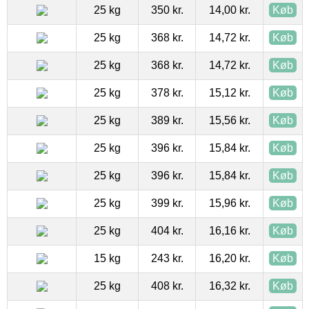
25 kg
350 kr.
14,00 kr.
Køb
25 kg
368 kr.
14,72 kr.
Køb
25 kg
368 kr.
14,72 kr.
Køb
25 kg
378 kr.
15,12 kr.
Køb
25 kg
389 kr.
15,56 kr.
Køb
25 kg
396 kr.
15,84 kr.
Køb
25 kg
396 kr.
15,84 kr.
Køb
25 kg
399 kr.
15,96 kr.
Køb
25 kg
404 kr.
16,16 kr.
Køb
15 kg
243 kr.
16,20 kr.
Køb
25 kg
408 kr.
16,32 kr.
Køb