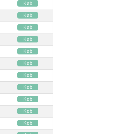
Køb
Køb
Køb
Køb
Køb
Køb
Køb
Køb
Køb
Køb
Køb