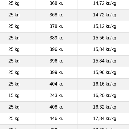
25 kg
368 kr.
14,72 kr.
/kg
25 kg
368 kr.
14,72 kr.
/kg
25 kg
378 kr.
15,12 kr.
/kg
25 kg
389 kr.
15,56 kr.
/kg
25 kg
396 kr.
15,84 kr.
/kg
25 kg
396 kr.
15,84 kr.
/kg
25 kg
399 kr.
15,96 kr.
/kg
25 kg
404 kr.
16,16 kr.
/kg
15 kg
243 kr.
16,20 kr.
/kg
25 kg
408 kr.
16,32 kr.
/kg
25 kg
446 kr.
17,84 kr.
/kg