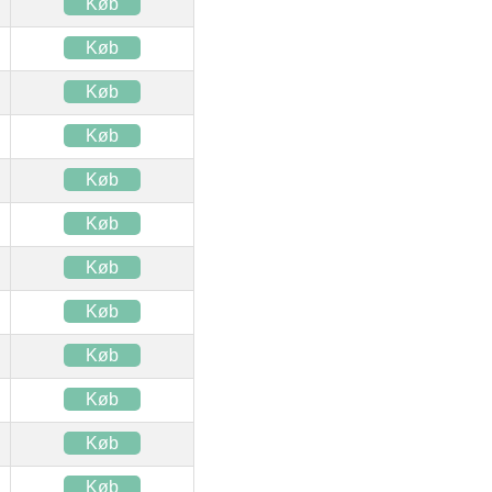
Køb
Køb
Køb
Køb
Køb
Køb
Køb
Køb
Køb
Køb
Køb
Køb