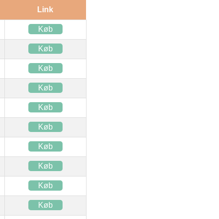
Link
Køb
Køb
Køb
Køb
Køb
Køb
Køb
Køb
Køb
Køb