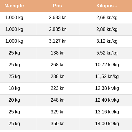
Mængde
Pris
Kilopris ↓
1.000 kg
2.683 kr.
2,68 kr.
/kg
1.000 kg
2.885 kr.
2,88 kr.
/kg
1.000 kg
3.127 kr.
3,12 kr.
/kg
25 kg
138 kr.
5,52 kr.
/kg
25 kg
268 kr.
10,72 kr.
/kg
25 kg
288 kr.
11,52 kr.
/kg
18 kg
223 kr.
12,38 kr.
/kg
20 kg
248 kr.
12,40 kr.
/kg
25 kg
329 kr.
13,16 kr.
/kg
25 kg
350 kr.
14,00 kr.
/kg