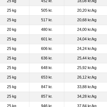
25 kg
452 kr.
18,08 kr.
/kg
25 kg
505 kr.
20,20 kr.
/kg
25 kg
517 kr.
20,68 kr.
/kg
20 kg
480 kr.
24,00 kr.
/kg
25 kg
601 kr.
24,04 kr.
/kg
25 kg
606 kr.
24,24 kr.
/kg
25 kg
636 kr.
25,44 kr.
/kg
25 kg
648 kr.
25,92 kr.
/kg
25 kg
653 kr.
26,12 kr.
/kg
25 kg
847 kr.
33,88 kr.
/kg
25 kg
857 kr.
34,28 kr.
/kg
25 kg
946 kr.
37,84 kr.
/kg