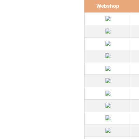
Webshop