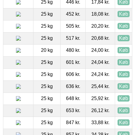
25 kg
446 kr.
17,84 kr.
Køb
25 kg
452 kr.
18,08 kr.
Køb
25 kg
505 kr.
20,20 kr.
Køb
25 kg
517 kr.
20,68 kr.
Køb
20 kg
480 kr.
24,00 kr.
Køb
25 kg
601 kr.
24,04 kr.
Køb
25 kg
606 kr.
24,24 kr.
Køb
25 kg
636 kr.
25,44 kr.
Køb
25 kg
648 kr.
25,92 kr.
Køb
25 kg
653 kr.
26,12 kr.
Køb
25 kg
847 kr.
33,88 kr.
Køb
25 kg
857 kr.
34,28 kr.
Køb