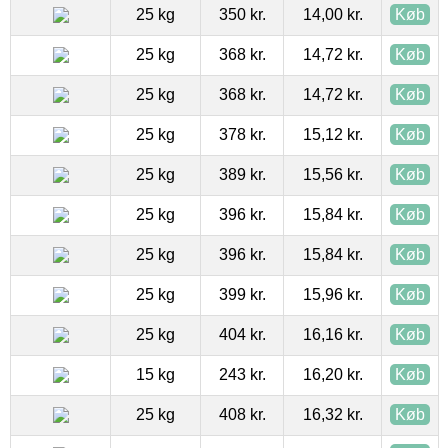
25 kg
350 kr.
14,00 kr.
Køb
25 kg
368 kr.
14,72 kr.
Køb
25 kg
368 kr.
14,72 kr.
Køb
25 kg
378 kr.
15,12 kr.
Køb
25 kg
389 kr.
15,56 kr.
Køb
25 kg
396 kr.
15,84 kr.
Køb
25 kg
396 kr.
15,84 kr.
Køb
25 kg
399 kr.
15,96 kr.
Køb
25 kg
404 kr.
16,16 kr.
Køb
15 kg
243 kr.
16,20 kr.
Køb
25 kg
408 kr.
16,32 kr.
Køb