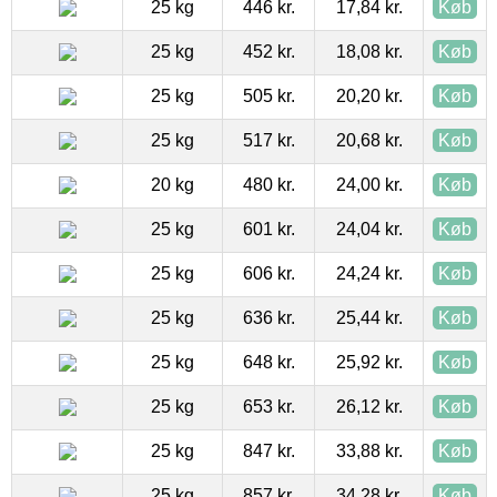
25 kg
446 kr.
17,84 kr.
Køb
25 kg
452 kr.
18,08 kr.
Køb
25 kg
505 kr.
20,20 kr.
Køb
25 kg
517 kr.
20,68 kr.
Køb
20 kg
480 kr.
24,00 kr.
Køb
25 kg
601 kr.
24,04 kr.
Køb
25 kg
606 kr.
24,24 kr.
Køb
25 kg
636 kr.
25,44 kr.
Køb
25 kg
648 kr.
25,92 kr.
Køb
25 kg
653 kr.
26,12 kr.
Køb
25 kg
847 kr.
33,88 kr.
Køb
25 kg
857 kr.
34,28 kr.
Køb