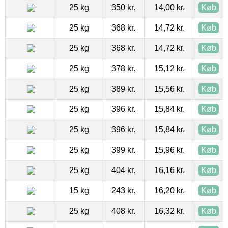
25 kg
350 kr.
14,00 kr.
Køb
25 kg
368 kr.
14,72 kr.
Køb
25 kg
368 kr.
14,72 kr.
Køb
25 kg
378 kr.
15,12 kr.
Køb
25 kg
389 kr.
15,56 kr.
Køb
25 kg
396 kr.
15,84 kr.
Køb
25 kg
396 kr.
15,84 kr.
Køb
25 kg
399 kr.
15,96 kr.
Køb
25 kg
404 kr.
16,16 kr.
Køb
15 kg
243 kr.
16,20 kr.
Køb
25 kg
408 kr.
16,32 kr.
Køb