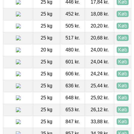
25 kg
446 kr.
17,84 kr.
Køb
25 kg
452 kr.
18,08 kr.
Køb
25 kg
505 kr.
20,20 kr.
Køb
25 kg
517 kr.
20,68 kr.
Køb
20 kg
480 kr.
24,00 kr.
Køb
25 kg
601 kr.
24,04 kr.
Køb
25 kg
606 kr.
24,24 kr.
Køb
25 kg
636 kr.
25,44 kr.
Køb
25 kg
648 kr.
25,92 kr.
Køb
25 kg
653 kr.
26,12 kr.
Køb
25 kg
847 kr.
33,88 kr.
Køb
25 kg
857 kr.
34,28 kr.
Køb