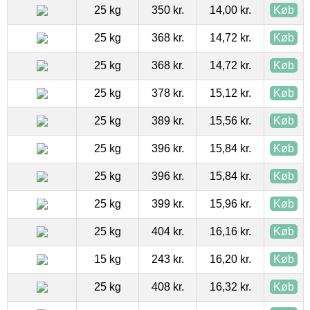
25 kg
350 kr.
14,00 kr.
Køb
25 kg
368 kr.
14,72 kr.
Køb
25 kg
368 kr.
14,72 kr.
Køb
25 kg
378 kr.
15,12 kr.
Køb
25 kg
389 kr.
15,56 kr.
Køb
25 kg
396 kr.
15,84 kr.
Køb
25 kg
396 kr.
15,84 kr.
Køb
25 kg
399 kr.
15,96 kr.
Køb
25 kg
404 kr.
16,16 kr.
Køb
15 kg
243 kr.
16,20 kr.
Køb
25 kg
408 kr.
16,32 kr.
Køb