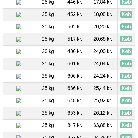
25 kg
446 kr.
17,84 kr.
Køb
25 kg
452 kr.
18,08 kr.
Køb
25 kg
505 kr.
20,20 kr.
Køb
25 kg
517 kr.
20,68 kr.
Køb
20 kg
480 kr.
24,00 kr.
Køb
25 kg
601 kr.
24,04 kr.
Køb
25 kg
606 kr.
24,24 kr.
Køb
25 kg
636 kr.
25,44 kr.
Køb
25 kg
648 kr.
25,92 kr.
Køb
25 kg
653 kr.
26,12 kr.
Køb
25 kg
847 kr.
33,88 kr.
Køb
25 kg
857 kr.
34,28 kr.
Køb