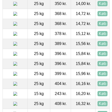
25 kg
350 kr.
14,00 kr.
Køb
25 kg
368 kr.
14,72 kr.
Køb
25 kg
368 kr.
14,72 kr.
Køb
25 kg
378 kr.
15,12 kr.
Køb
25 kg
389 kr.
15,56 kr.
Køb
25 kg
396 kr.
15,84 kr.
Køb
25 kg
396 kr.
15,84 kr.
Køb
25 kg
399 kr.
15,96 kr.
Køb
25 kg
404 kr.
16,16 kr.
Køb
15 kg
243 kr.
16,20 kr.
Køb
25 kg
408 kr.
16,32 kr.
Køb