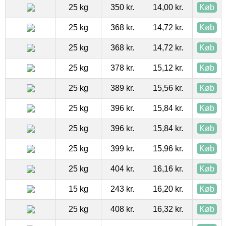
25 kg
350 kr.
14,00 kr.
Køb
25 kg
368 kr.
14,72 kr.
Køb
25 kg
368 kr.
14,72 kr.
Køb
25 kg
378 kr.
15,12 kr.
Køb
25 kg
389 kr.
15,56 kr.
Køb
25 kg
396 kr.
15,84 kr.
Køb
25 kg
396 kr.
15,84 kr.
Køb
25 kg
399 kr.
15,96 kr.
Køb
25 kg
404 kr.
16,16 kr.
Køb
15 kg
243 kr.
16,20 kr.
Køb
25 kg
408 kr.
16,32 kr.
Køb