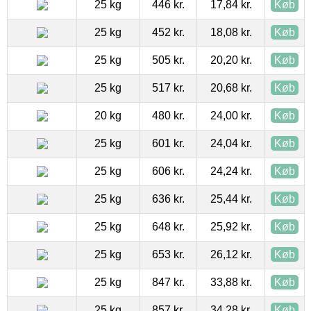
25 kg
446 kr.
17,84 kr.
Køb
25 kg
452 kr.
18,08 kr.
Køb
25 kg
505 kr.
20,20 kr.
Køb
25 kg
517 kr.
20,68 kr.
Køb
20 kg
480 kr.
24,00 kr.
Køb
25 kg
601 kr.
24,04 kr.
Køb
25 kg
606 kr.
24,24 kr.
Køb
25 kg
636 kr.
25,44 kr.
Køb
25 kg
648 kr.
25,92 kr.
Køb
25 kg
653 kr.
26,12 kr.
Køb
25 kg
847 kr.
33,88 kr.
Køb
25 kg
857 kr.
34,28 kr.
Køb