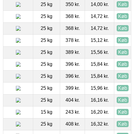
25 kg
350 kr.
14,00 kr.
Køb
25 kg
368 kr.
14,72 kr.
Køb
25 kg
368 kr.
14,72 kr.
Køb
25 kg
378 kr.
15,12 kr.
Køb
25 kg
389 kr.
15,56 kr.
Køb
25 kg
396 kr.
15,84 kr.
Køb
25 kg
396 kr.
15,84 kr.
Køb
25 kg
399 kr.
15,96 kr.
Køb
25 kg
404 kr.
16,16 kr.
Køb
15 kg
243 kr.
16,20 kr.
Køb
25 kg
408 kr.
16,32 kr.
Køb