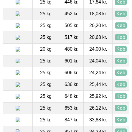
25 kg
446 kr.
17,84 kr.
Køb
25 kg
452 kr.
18,08 kr.
Køb
25 kg
505 kr.
20,20 kr.
Køb
25 kg
517 kr.
20,68 kr.
Køb
20 kg
480 kr.
24,00 kr.
Køb
25 kg
601 kr.
24,04 kr.
Køb
25 kg
606 kr.
24,24 kr.
Køb
25 kg
636 kr.
25,44 kr.
Køb
25 kg
648 kr.
25,92 kr.
Køb
25 kg
653 kr.
26,12 kr.
Køb
25 kg
847 kr.
33,88 kr.
Køb
25 kg
857 kr.
34,28 kr.
Køb