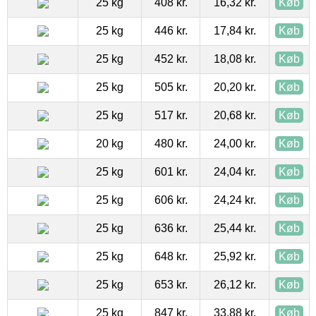
25 kg
408 kr.
16,32 kr.
Køb
25 kg
446 kr.
17,84 kr.
Køb
25 kg
452 kr.
18,08 kr.
Køb
25 kg
505 kr.
20,20 kr.
Køb
25 kg
517 kr.
20,68 kr.
Køb
20 kg
480 kr.
24,00 kr.
Køb
25 kg
601 kr.
24,04 kr.
Køb
25 kg
606 kr.
24,24 kr.
Køb
25 kg
636 kr.
25,44 kr.
Køb
25 kg
648 kr.
25,92 kr.
Køb
25 kg
653 kr.
26,12 kr.
Køb
25 kg
847 kr.
33,88 kr.
Køb