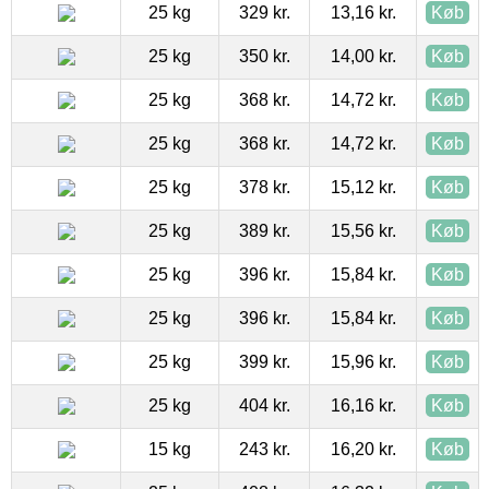
25 kg
329 kr.
13,16 kr.
Køb
25 kg
350 kr.
14,00 kr.
Køb
25 kg
368 kr.
14,72 kr.
Køb
25 kg
368 kr.
14,72 kr.
Køb
25 kg
378 kr.
15,12 kr.
Køb
25 kg
389 kr.
15,56 kr.
Køb
25 kg
396 kr.
15,84 kr.
Køb
25 kg
396 kr.
15,84 kr.
Køb
25 kg
399 kr.
15,96 kr.
Køb
25 kg
404 kr.
16,16 kr.
Køb
15 kg
243 kr.
16,20 kr.
Køb