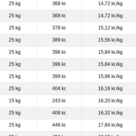
25 kg
368 kr.
14,72 kr.
/kg
25 kg
368 kr.
14,72 kr.
/kg
25 kg
378 kr.
15,12 kr.
/kg
25 kg
389 kr.
15,56 kr.
/kg
25 kg
396 kr.
15,84 kr.
/kg
25 kg
396 kr.
15,84 kr.
/kg
25 kg
399 kr.
15,96 kr.
/kg
25 kg
404 kr.
16,16 kr.
/kg
15 kg
243 kr.
16,20 kr.
/kg
25 kg
408 kr.
16,32 kr.
/kg
25 kg
446 kr.
17,84 kr.
/kg