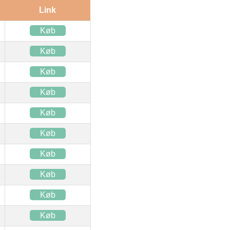
Link
Køb
Køb
Køb
Køb
Køb
Køb
Køb
Køb
Køb
Køb