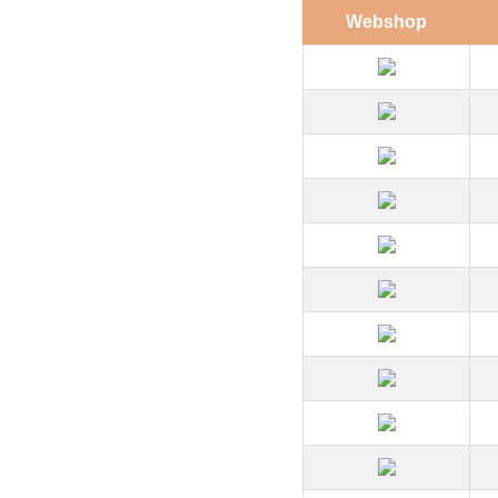
Webshop