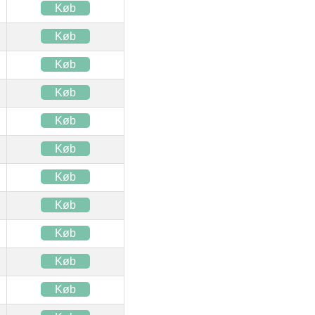
Køb
Køb
Køb
Køb
Køb
Køb
Køb
Køb
Køb
Køb
Køb