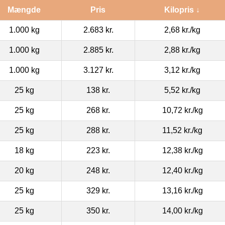
Mængde
Pris
Kilopris ↓
1.000 kg
2.683 kr.
2,68 kr.
/kg
1.000 kg
2.885 kr.
2,88 kr.
/kg
1.000 kg
3.127 kr.
3,12 kr.
/kg
25 kg
138 kr.
5,52 kr.
/kg
25 kg
268 kr.
10,72 kr.
/kg
25 kg
288 kr.
11,52 kr.
/kg
18 kg
223 kr.
12,38 kr.
/kg
20 kg
248 kr.
12,40 kr.
/kg
25 kg
329 kr.
13,16 kr.
/kg
25 kg
350 kr.
14,00 kr.
/kg