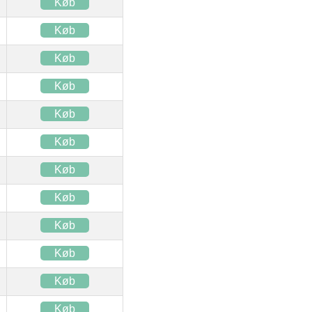
Køb
Køb
Køb
Køb
Køb
Køb
Køb
Køb
Køb
Køb
Køb
Køb