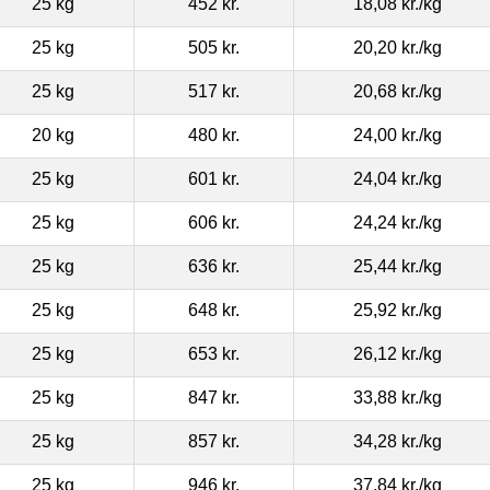
25 kg
452 kr.
18,08 kr.
/kg
25 kg
505 kr.
20,20 kr.
/kg
25 kg
517 kr.
20,68 kr.
/kg
20 kg
480 kr.
24,00 kr.
/kg
25 kg
601 kr.
24,04 kr.
/kg
25 kg
606 kr.
24,24 kr.
/kg
25 kg
636 kr.
25,44 kr.
/kg
25 kg
648 kr.
25,92 kr.
/kg
25 kg
653 kr.
26,12 kr.
/kg
25 kg
847 kr.
33,88 kr.
/kg
25 kg
857 kr.
34,28 kr.
/kg
25 kg
946 kr.
37,84 kr.
/kg