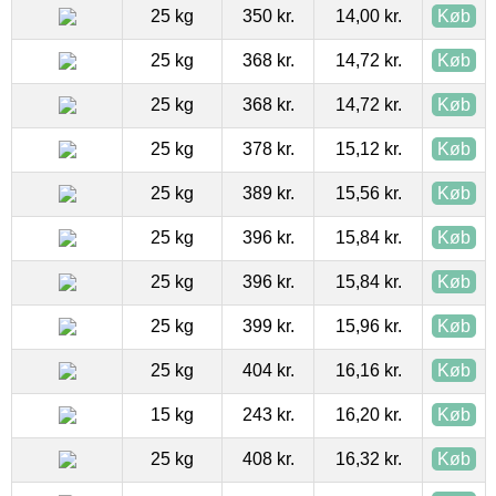
25 kg
350 kr.
14,00 kr.
Køb
25 kg
368 kr.
14,72 kr.
Køb
25 kg
368 kr.
14,72 kr.
Køb
25 kg
378 kr.
15,12 kr.
Køb
25 kg
389 kr.
15,56 kr.
Køb
25 kg
396 kr.
15,84 kr.
Køb
25 kg
396 kr.
15,84 kr.
Køb
25 kg
399 kr.
15,96 kr.
Køb
25 kg
404 kr.
16,16 kr.
Køb
15 kg
243 kr.
16,20 kr.
Køb
25 kg
408 kr.
16,32 kr.
Køb