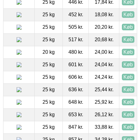
25 kg
446 kr.
17,84 kr.
Køb
25 kg
452 kr.
18,08 kr.
Køb
25 kg
505 kr.
20,20 kr.
Køb
25 kg
517 kr.
20,68 kr.
Køb
20 kg
480 kr.
24,00 kr.
Køb
25 kg
601 kr.
24,04 kr.
Køb
25 kg
606 kr.
24,24 kr.
Køb
25 kg
636 kr.
25,44 kr.
Køb
25 kg
648 kr.
25,92 kr.
Køb
25 kg
653 kr.
26,12 kr.
Køb
25 kg
847 kr.
33,88 kr.
Køb
25 kg
857 kr.
34,28 kr.
Køb