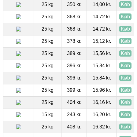
25 kg
350 kr.
14,00 kr.
Køb
25 kg
368 kr.
14,72 kr.
Køb
25 kg
368 kr.
14,72 kr.
Køb
25 kg
378 kr.
15,12 kr.
Køb
25 kg
389 kr.
15,56 kr.
Køb
25 kg
396 kr.
15,84 kr.
Køb
25 kg
396 kr.
15,84 kr.
Køb
25 kg
399 kr.
15,96 kr.
Køb
25 kg
404 kr.
16,16 kr.
Køb
15 kg
243 kr.
16,20 kr.
Køb
25 kg
408 kr.
16,32 kr.
Køb