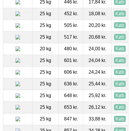
25 kg
446 kr.
17,84 kr.
Køb
25 kg
452 kr.
18,08 kr.
Køb
25 kg
505 kr.
20,20 kr.
Køb
25 kg
517 kr.
20,68 kr.
Køb
20 kg
480 kr.
24,00 kr.
Køb
25 kg
601 kr.
24,04 kr.
Køb
25 kg
606 kr.
24,24 kr.
Køb
25 kg
636 kr.
25,44 kr.
Køb
25 kg
648 kr.
25,92 kr.
Køb
25 kg
653 kr.
26,12 kr.
Køb
25 kg
847 kr.
33,88 kr.
Køb
25 kg
857 kr.
34,28 kr.
Køb