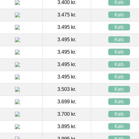
3.400 kr.
Køb
3.475 kr.
Køb
3.495 kr.
Køb
3.495 kr.
Køb
3.495 kr.
Køb
3.495 kr.
Køb
3.495 kr.
Køb
3.503 kr.
Køb
3.699 kr.
Køb
3.700 kr.
Køb
3.895 kr.
Køb
3.995 kr.
Køb