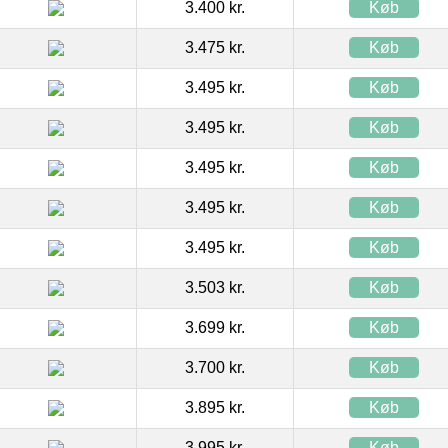
3.400 kr.
Køb
3.475 kr.
Køb
3.495 kr.
Køb
3.495 kr.
Køb
3.495 kr.
Køb
3.495 kr.
Køb
3.495 kr.
Køb
3.503 kr.
Køb
3.699 kr.
Køb
3.700 kr.
Køb
3.895 kr.
Køb
3.995 kr.
Køb