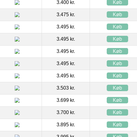
3.400 kr.
Køb
3.475 kr.
Køb
3.495 kr.
Køb
3.495 kr.
Køb
3.495 kr.
Køb
3.495 kr.
Køb
3.495 kr.
Køb
3.503 kr.
Køb
3.699 kr.
Køb
3.700 kr.
Køb
3.895 kr.
Køb
3.995 kr.
Køb