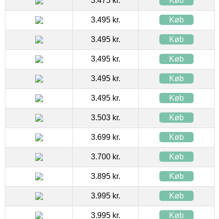
3.475 kr.
Køb
3.495 kr.
Køb
3.495 kr.
Køb
3.495 kr.
Køb
3.495 kr.
Køb
3.495 kr.
Køb
3.503 kr.
Køb
3.699 kr.
Køb
3.700 kr.
Køb
3.895 kr.
Køb
3.995 kr.
Køb
3.995 kr.
Køb