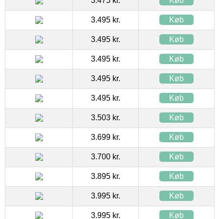
3.475 kr.
Køb
3.495 kr.
Køb
3.495 kr.
Køb
3.495 kr.
Køb
3.495 kr.
Køb
3.495 kr.
Køb
3.503 kr.
Køb
3.699 kr.
Køb
3.700 kr.
Køb
3.895 kr.
Køb
3.995 kr.
Køb
3.995 kr.
Køb