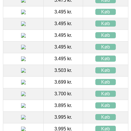
3.475 kr.
Køb
3.495 kr.
Køb
3.495 kr.
Køb
3.495 kr.
Køb
3.495 kr.
Køb
3.495 kr.
Køb
3.503 kr.
Køb
3.699 kr.
Køb
3.700 kr.
Køb
3.895 kr.
Køb
3.995 kr.
Køb
3.995 kr.
Køb