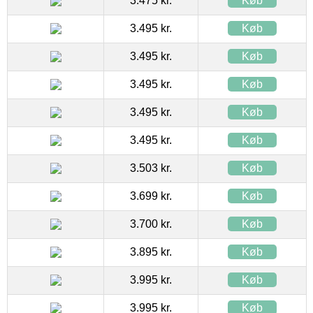
3.475 kr.
Køb
3.495 kr.
Køb
3.495 kr.
Køb
3.495 kr.
Køb
3.495 kr.
Køb
3.495 kr.
Køb
3.503 kr.
Køb
3.699 kr.
Køb
3.700 kr.
Køb
3.895 kr.
Køb
3.995 kr.
Køb
3.995 kr.
Køb