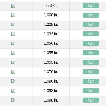
998 kr.
Køb
1.000 kr.
Køb
1.008 kr.
Køb
1.033 kr.
Køb
1.050 kr.
Køb
1.055 kr.
Køb
1.055 kr.
Køb
1.070 kr.
Køb
1.090 kr.
Køb
1.098 kr.
Køb
1.098 kr.
Køb