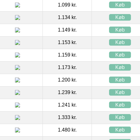
1.099 kr.
Køb
1.134 kr.
Køb
1.149 kr.
Køb
1.153 kr.
Køb
1.159 kr.
Køb
1.173 kr.
Køb
1.200 kr.
Køb
1.239 kr.
Køb
1.241 kr.
Køb
1.333 kr.
Køb
1.480 kr.
Køb