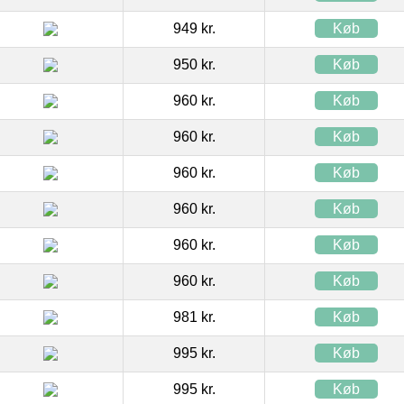
949 kr.
Køb
950 kr.
Køb
960 kr.
Køb
960 kr.
Køb
960 kr.
Køb
960 kr.
Køb
960 kr.
Køb
960 kr.
Køb
981 kr.
Køb
995 kr.
Køb
995 kr.
Køb