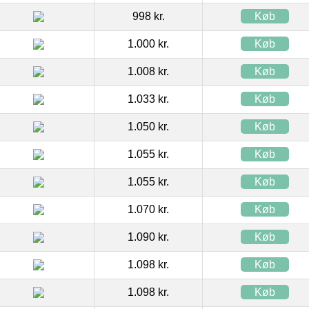
998 kr.
Køb
1.000 kr.
Køb
1.008 kr.
Køb
1.033 kr.
Køb
1.050 kr.
Køb
1.055 kr.
Køb
1.055 kr.
Køb
1.070 kr.
Køb
1.090 kr.
Køb
1.098 kr.
Køb
1.098 kr.
Køb