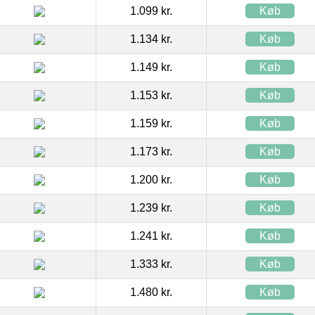
1.099 kr.
Køb
1.134 kr.
Køb
1.149 kr.
Køb
1.153 kr.
Køb
1.159 kr.
Køb
1.173 kr.
Køb
1.200 kr.
Køb
1.239 kr.
Køb
1.241 kr.
Køb
1.333 kr.
Køb
1.480 kr.
Køb