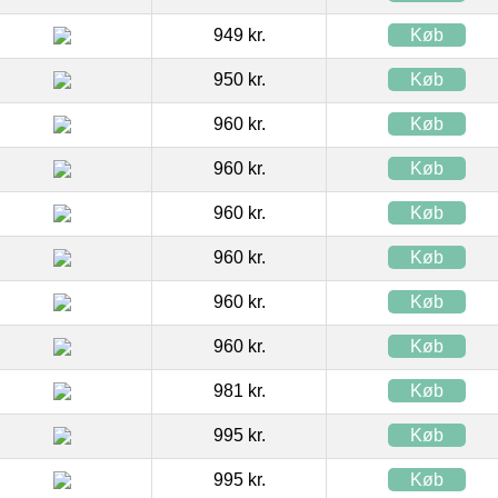
949 kr.
Køb
950 kr.
Køb
960 kr.
Køb
960 kr.
Køb
960 kr.
Køb
960 kr.
Køb
960 kr.
Køb
960 kr.
Køb
981 kr.
Køb
995 kr.
Køb
995 kr.
Køb