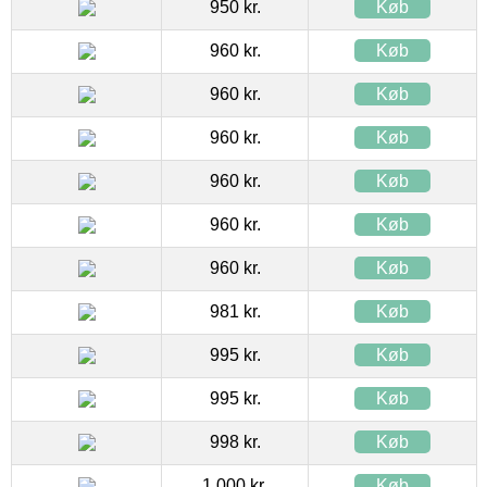
950 kr.
Køb
960 kr.
Køb
960 kr.
Køb
960 kr.
Køb
960 kr.
Køb
960 kr.
Køb
960 kr.
Køb
981 kr.
Køb
995 kr.
Køb
995 kr.
Køb
998 kr.
Køb
1.000 kr.
Køb