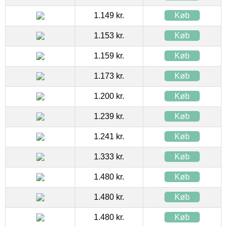
1.149 kr.
Køb
1.153 kr.
Køb
1.159 kr.
Køb
1.173 kr.
Køb
1.200 kr.
Køb
1.239 kr.
Køb
1.241 kr.
Køb
1.333 kr.
Køb
1.480 kr.
Køb
1.480 kr.
Køb
1.480 kr.
Køb