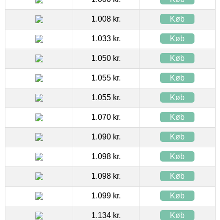
1.008 kr.
Køb
1.033 kr.
Køb
1.050 kr.
Køb
1.055 kr.
Køb
1.055 kr.
Køb
1.070 kr.
Køb
1.090 kr.
Køb
1.098 kr.
Køb
1.098 kr.
Køb
1.099 kr.
Køb
1.134 kr.
Køb