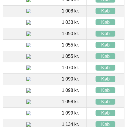
1.008 kr.
Køb
1.033 kr.
Køb
1.050 kr.
Køb
1.055 kr.
Køb
1.055 kr.
Køb
1.070 kr.
Køb
1.090 kr.
Køb
1.098 kr.
Køb
1.098 kr.
Køb
1.099 kr.
Køb
1.134 kr.
Køb