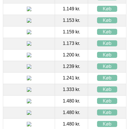
1.149 kr.
Køb
1.153 kr.
Køb
1.159 kr.
Køb
1.173 kr.
Køb
1.200 kr.
Køb
1.239 kr.
Køb
1.241 kr.
Køb
1.333 kr.
Køb
1.480 kr.
Køb
1.480 kr.
Køb
1.480 kr.
Køb