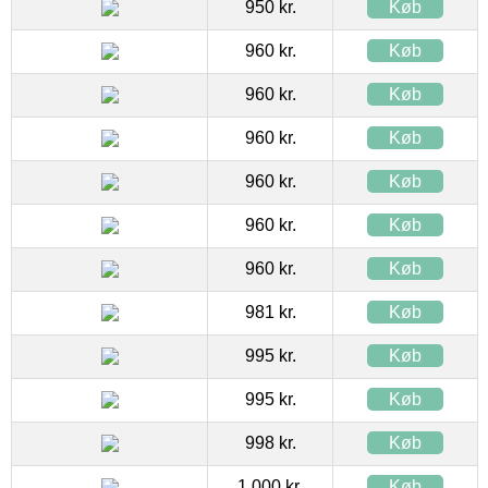
950 kr.
Køb
960 kr.
Køb
960 kr.
Køb
960 kr.
Køb
960 kr.
Køb
960 kr.
Køb
960 kr.
Køb
981 kr.
Køb
995 kr.
Køb
995 kr.
Køb
998 kr.
Køb
1.000 kr.
Køb