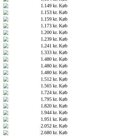
1.149 kr.
Køb
1.153 kr.
Køb
1.159 kr.
Køb
1.173 kr.
Køb
1.200 kr.
Køb
1.239 kr.
Køb
1.241 kr.
Køb
1.333 kr.
Køb
1.480 kr.
Køb
1.480 kr.
Køb
1.480 kr.
Køb
1.512 kr.
Køb
1.565 kr.
Køb
1.724 kr.
Køb
1.795 kr.
Køb
1.820 kr.
Køb
1.944 kr.
Køb
1.951 kr.
Køb
2.052 kr.
Køb
2.680 kr.
Køb