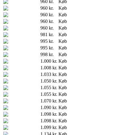
960 kr.
Køb
960 kr.
Køb
960 kr.
Køb
960 kr.
Køb
960 kr.
Køb
981 kr.
Køb
995 kr.
Køb
995 kr.
Køb
998 kr.
Køb
1.000 kr.
Køb
1.008 kr.
Køb
1.033 kr.
Køb
1.050 kr.
Køb
1.055 kr.
Køb
1.055 kr.
Køb
1.070 kr.
Køb
1.090 kr.
Køb
1.098 kr.
Køb
1.098 kr.
Køb
1.099 kr.
Køb
1.134 kr.
Køb