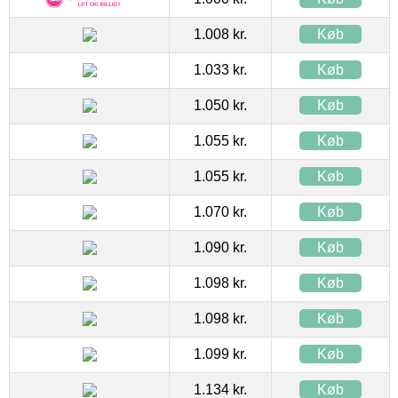
1.008 kr.
Køb
1.033 kr.
Køb
1.050 kr.
Køb
1.055 kr.
Køb
1.055 kr.
Køb
1.070 kr.
Køb
1.090 kr.
Køb
1.098 kr.
Køb
1.098 kr.
Køb
1.099 kr.
Køb
1.134 kr.
Køb