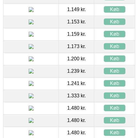
1.149 kr.
Køb
1.153 kr.
Køb
1.159 kr.
Køb
1.173 kr.
Køb
1.200 kr.
Køb
1.239 kr.
Køb
1.241 kr.
Køb
1.333 kr.
Køb
1.480 kr.
Køb
1.480 kr.
Køb
1.480 kr.
Køb