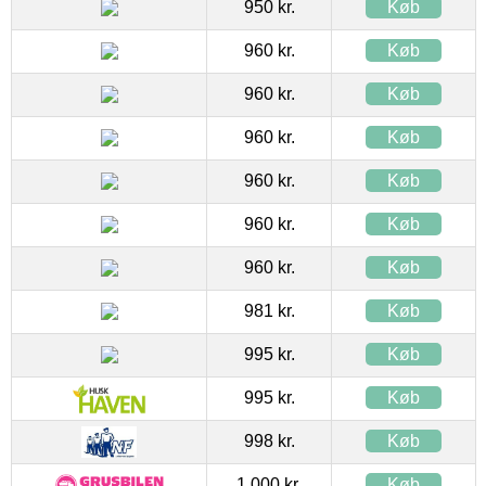
950 kr.
Køb
960 kr.
Køb
960 kr.
Køb
960 kr.
Køb
960 kr.
Køb
960 kr.
Køb
960 kr.
Køb
981 kr.
Køb
995 kr.
Køb
995 kr.
Køb
998 kr.
Køb
1.000 kr.
Køb