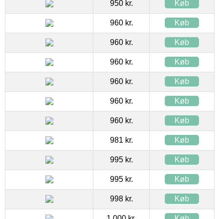
950 kr.
Køb
960 kr.
Køb
960 kr.
Køb
960 kr.
Køb
960 kr.
Køb
960 kr.
Køb
960 kr.
Køb
981 kr.
Køb
995 kr.
Køb
995 kr.
Køb
998 kr.
Køb
1.000 kr.
Køb