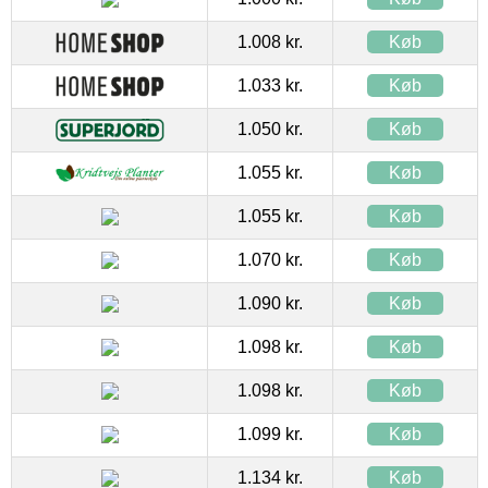
1.008 kr.
Køb
1.033 kr.
Køb
1.050 kr.
Køb
1.055 kr.
Køb
1.055 kr.
Køb
1.070 kr.
Køb
1.090 kr.
Køb
1.098 kr.
Køb
1.098 kr.
Køb
1.099 kr.
Køb
1.134 kr.
Køb