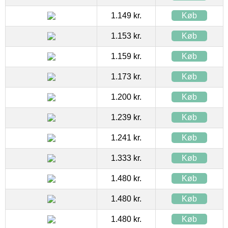
1.149 kr.
Køb
1.153 kr.
Køb
1.159 kr.
Køb
1.173 kr.
Køb
1.200 kr.
Køb
1.239 kr.
Køb
1.241 kr.
Køb
1.333 kr.
Køb
1.480 kr.
Køb
1.480 kr.
Køb
1.480 kr.
Køb