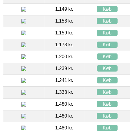
1.149 kr.
Køb
1.153 kr.
Køb
1.159 kr.
Køb
1.173 kr.
Køb
1.200 kr.
Køb
1.239 kr.
Køb
1.241 kr.
Køb
1.333 kr.
Køb
1.480 kr.
Køb
1.480 kr.
Køb
1.480 kr.
Køb