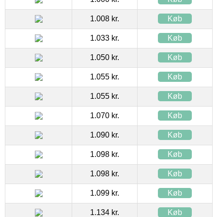
1.008 kr.
Køb
1.033 kr.
Køb
1.050 kr.
Køb
1.055 kr.
Køb
1.055 kr.
Køb
1.070 kr.
Køb
1.090 kr.
Køb
1.098 kr.
Køb
1.098 kr.
Køb
1.099 kr.
Køb
1.134 kr.
Køb