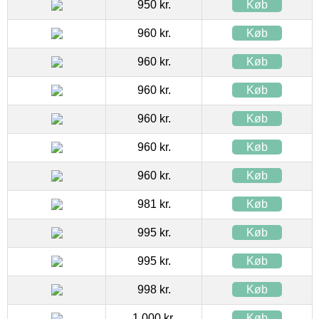
950 kr.
Køb
960 kr.
Køb
960 kr.
Køb
960 kr.
Køb
960 kr.
Køb
960 kr.
Køb
960 kr.
Køb
981 kr.
Køb
995 kr.
Køb
995 kr.
Køb
998 kr.
Køb
1.000 kr.
Køb