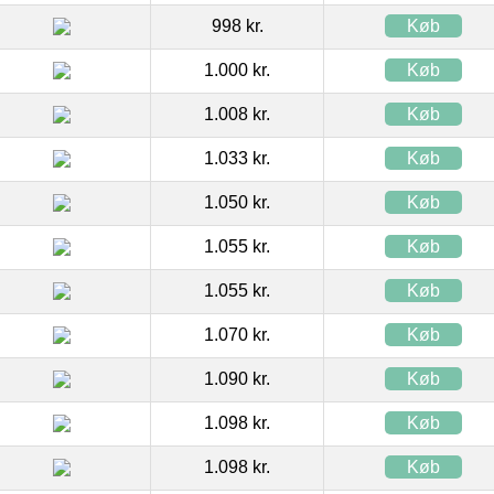
998 kr.
Køb
1.000 kr.
Køb
1.008 kr.
Køb
1.033 kr.
Køb
1.050 kr.
Køb
1.055 kr.
Køb
1.055 kr.
Køb
1.070 kr.
Køb
1.090 kr.
Køb
1.098 kr.
Køb
1.098 kr.
Køb