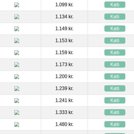
1.099 kr.
Køb
1.134 kr.
Køb
1.149 kr.
Køb
1.153 kr.
Køb
1.159 kr.
Køb
1.173 kr.
Køb
1.200 kr.
Køb
1.239 kr.
Køb
1.241 kr.
Køb
1.333 kr.
Køb
1.480 kr.
Køb