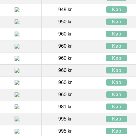
949 kr.
Køb
950 kr.
Køb
960 kr.
Køb
960 kr.
Køb
960 kr.
Køb
960 kr.
Køb
960 kr.
Køb
960 kr.
Køb
981 kr.
Køb
995 kr.
Køb
995 kr.
Køb