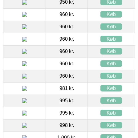
950 kr.
Køb
960 kr.
Køb
960 kr.
Køb
960 kr.
Køb
960 kr.
Køb
960 kr.
Køb
960 kr.
Køb
981 kr.
Køb
995 kr.
Køb
995 kr.
Køb
998 kr.
Køb
1.000 kr.
Køb