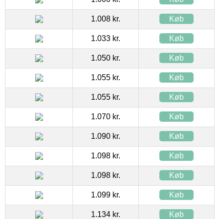
1.008 kr.
Køb
1.033 kr.
Køb
1.050 kr.
Køb
1.055 kr.
Køb
1.055 kr.
Køb
1.070 kr.
Køb
1.090 kr.
Køb
1.098 kr.
Køb
1.098 kr.
Køb
1.099 kr.
Køb
1.134 kr.
Køb