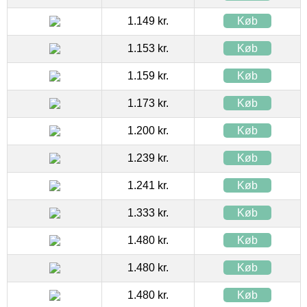
1.149 kr.
Køb
1.153 kr.
Køb
1.159 kr.
Køb
1.173 kr.
Køb
1.200 kr.
Køb
1.239 kr.
Køb
1.241 kr.
Køb
1.333 kr.
Køb
1.480 kr.
Køb
1.480 kr.
Køb
1.480 kr.
Køb