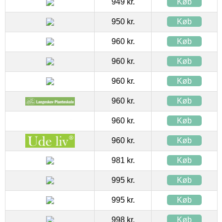
949 kr.
Køb
950 kr.
Køb
960 kr.
Køb
960 kr.
Køb
960 kr.
Køb
960 kr.
Køb
960 kr.
Køb
960 kr.
Køb
981 kr.
Køb
995 kr.
Køb
995 kr.
Køb
998 kr.
Køb