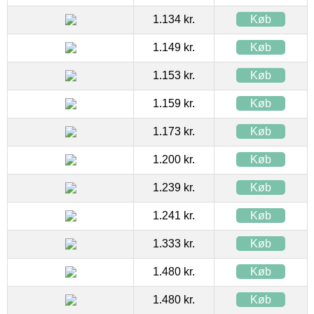
1.134 kr.
Køb
1.149 kr.
Køb
1.153 kr.
Køb
1.159 kr.
Køb
1.173 kr.
Køb
1.200 kr.
Køb
1.239 kr.
Køb
1.241 kr.
Køb
1.333 kr.
Køb
1.480 kr.
Køb
1.480 kr.
Køb