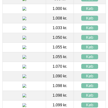
1.000 kr.
Køb
1.008 kr.
Køb
1.033 kr.
Køb
1.050 kr.
Køb
1.055 kr.
Køb
1.055 kr.
Køb
1.070 kr.
Køb
1.090 kr.
Køb
1.098 kr.
Køb
1.098 kr.
Køb
1.099 kr.
Køb