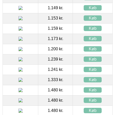
1.149 kr.
Køb
1.153 kr.
Køb
1.159 kr.
Køb
1.173 kr.
Køb
1.200 kr.
Køb
1.239 kr.
Køb
1.241 kr.
Køb
1.333 kr.
Køb
1.480 kr.
Køb
1.480 kr.
Køb
1.480 kr.
Køb