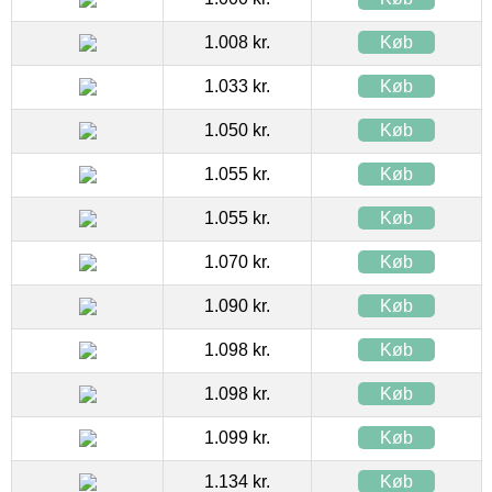
1.008 kr.
Køb
1.033 kr.
Køb
1.050 kr.
Køb
1.055 kr.
Køb
1.055 kr.
Køb
1.070 kr.
Køb
1.090 kr.
Køb
1.098 kr.
Køb
1.098 kr.
Køb
1.099 kr.
Køb
1.134 kr.
Køb