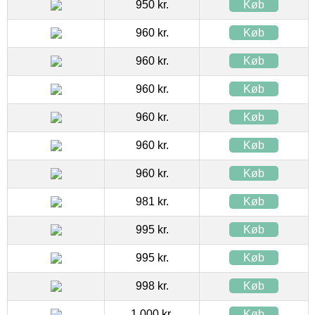
950 kr.
Køb
960 kr.
Køb
960 kr.
Køb
960 kr.
Køb
960 kr.
Køb
960 kr.
Køb
960 kr.
Køb
981 kr.
Køb
995 kr.
Køb
995 kr.
Køb
998 kr.
Køb
1.000 kr.
Køb