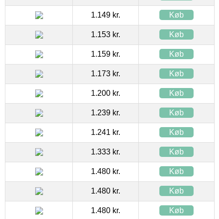
1.149 kr.
Køb
1.153 kr.
Køb
1.159 kr.
Køb
1.173 kr.
Køb
1.200 kr.
Køb
1.239 kr.
Køb
1.241 kr.
Køb
1.333 kr.
Køb
1.480 kr.
Køb
1.480 kr.
Køb
1.480 kr.
Køb