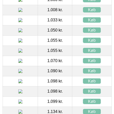
1.008 kr.
Køb
1.033 kr.
Køb
1.050 kr.
Køb
1.055 kr.
Køb
1.055 kr.
Køb
1.070 kr.
Køb
1.090 kr.
Køb
1.098 kr.
Køb
1.098 kr.
Køb
1.099 kr.
Køb
1.134 kr.
Køb