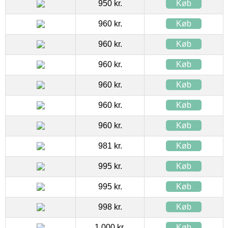
950 kr.
Køb
960 kr.
Køb
960 kr.
Køb
960 kr.
Køb
960 kr.
Køb
960 kr.
Køb
960 kr.
Køb
981 kr.
Køb
995 kr.
Køb
995 kr.
Køb
998 kr.
Køb
1.000 kr.
Køb