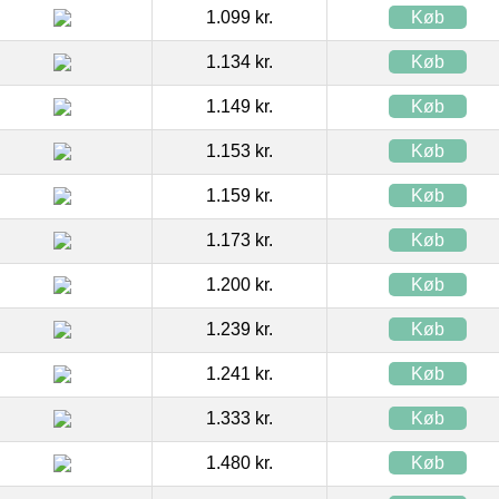
1.099 kr.
Køb
1.134 kr.
Køb
1.149 kr.
Køb
1.153 kr.
Køb
1.159 kr.
Køb
1.173 kr.
Køb
1.200 kr.
Køb
1.239 kr.
Køb
1.241 kr.
Køb
1.333 kr.
Køb
1.480 kr.
Køb