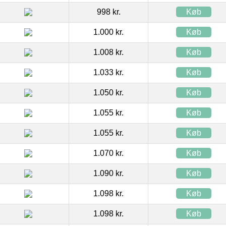
998 kr.
Køb
1.000 kr.
Køb
1.008 kr.
Køb
1.033 kr.
Køb
1.050 kr.
Køb
1.055 kr.
Køb
1.055 kr.
Køb
1.070 kr.
Køb
1.090 kr.
Køb
1.098 kr.
Køb
1.098 kr.
Køb