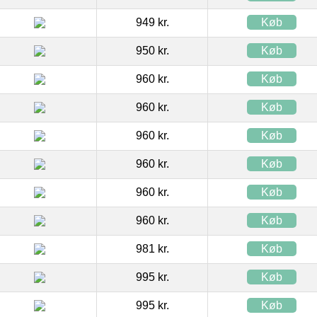
949 kr.
Køb
950 kr.
Køb
960 kr.
Køb
960 kr.
Køb
960 kr.
Køb
960 kr.
Køb
960 kr.
Køb
960 kr.
Køb
981 kr.
Køb
995 kr.
Køb
995 kr.
Køb