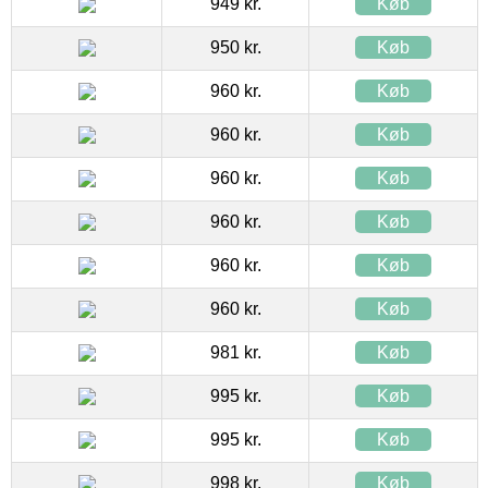
949 kr.
Køb
950 kr.
Køb
960 kr.
Køb
960 kr.
Køb
960 kr.
Køb
960 kr.
Køb
960 kr.
Køb
960 kr.
Køb
981 kr.
Køb
995 kr.
Køb
995 kr.
Køb
998 kr.
Køb