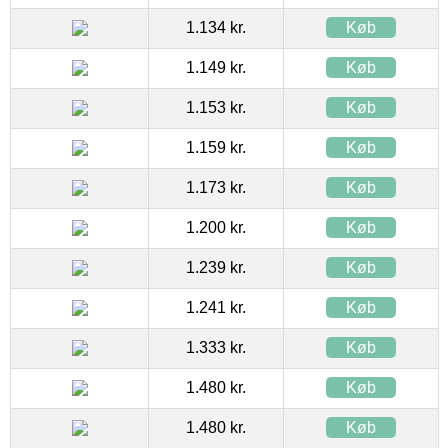
1.134 kr.
Køb
1.149 kr.
Køb
1.153 kr.
Køb
1.159 kr.
Køb
1.173 kr.
Køb
1.200 kr.
Køb
1.239 kr.
Køb
1.241 kr.
Køb
1.333 kr.
Køb
1.480 kr.
Køb
1.480 kr.
Køb