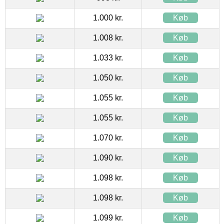
1.000 kr.
Køb
1.008 kr.
Køb
1.033 kr.
Køb
1.050 kr.
Køb
1.055 kr.
Køb
1.055 kr.
Køb
1.070 kr.
Køb
1.090 kr.
Køb
1.098 kr.
Køb
1.098 kr.
Køb
1.099 kr.
Køb