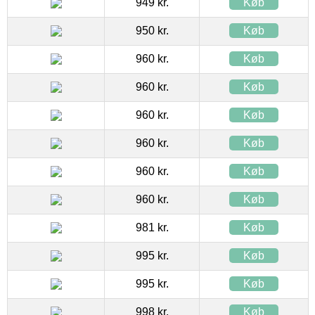
949 kr.
Køb
950 kr.
Køb
960 kr.
Køb
960 kr.
Køb
960 kr.
Køb
960 kr.
Køb
960 kr.
Køb
960 kr.
Køb
981 kr.
Køb
995 kr.
Køb
995 kr.
Køb
998 kr.
Køb