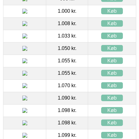
1.000 kr.
Køb
1.008 kr.
Køb
1.033 kr.
Køb
1.050 kr.
Køb
1.055 kr.
Køb
1.055 kr.
Køb
1.070 kr.
Køb
1.090 kr.
Køb
1.098 kr.
Køb
1.098 kr.
Køb
1.099 kr.
Køb