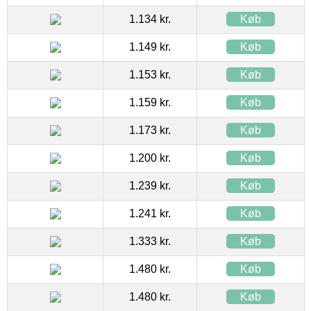
1.134 kr.
Køb
1.149 kr.
Køb
1.153 kr.
Køb
1.159 kr.
Køb
1.173 kr.
Køb
1.200 kr.
Køb
1.239 kr.
Køb
1.241 kr.
Køb
1.333 kr.
Køb
1.480 kr.
Køb
1.480 kr.
Køb