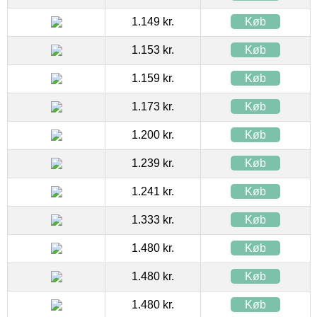
1.149 kr.
Køb
1.153 kr.
Køb
1.159 kr.
Køb
1.173 kr.
Køb
1.200 kr.
Køb
1.239 kr.
Køb
1.241 kr.
Køb
1.333 kr.
Køb
1.480 kr.
Køb
1.480 kr.
Køb
1.480 kr.
Køb