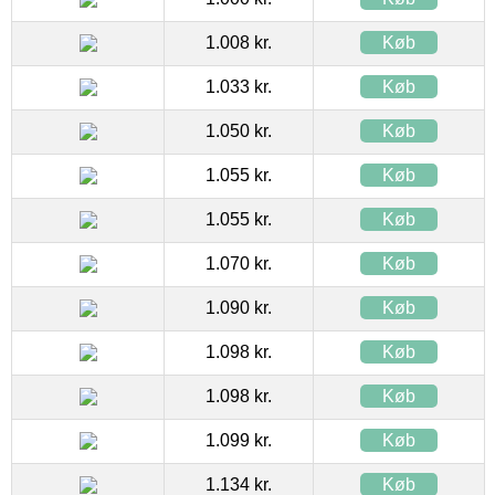
1.008 kr.
Køb
1.033 kr.
Køb
1.050 kr.
Køb
1.055 kr.
Køb
1.055 kr.
Køb
1.070 kr.
Køb
1.090 kr.
Køb
1.098 kr.
Køb
1.098 kr.
Køb
1.099 kr.
Køb
1.134 kr.
Køb