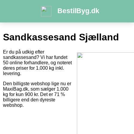
BestilByg.dk
Sandkassesand Sjælland
Er du på udkig efter
sandkassesand? Vi har fundet
50 online forhandlere, og noteret
deres priser for 1.000 kg inkl.
levering.
Den billigste webshop lige nu er
MaxiBag.dk, som sælger 1.000
kg for kun 900 kr. Det er 71 %
billigere end den dyreste
webshop.