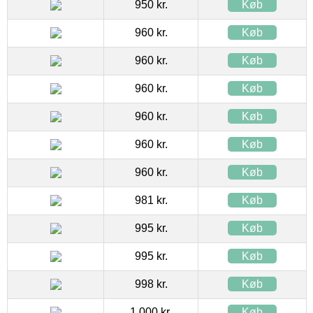
950 kr.
Køb
960 kr.
Køb
960 kr.
Køb
960 kr.
Køb
960 kr.
Køb
960 kr.
Køb
960 kr.
Køb
981 kr.
Køb
995 kr.
Køb
995 kr.
Køb
998 kr.
Køb
1.000 kr.
Køb