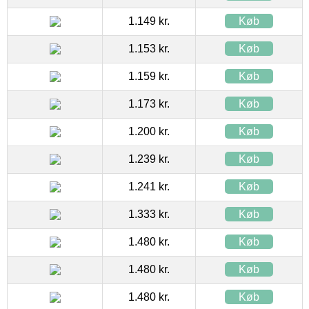
1.149 kr.
Køb
1.153 kr.
Køb
1.159 kr.
Køb
1.173 kr.
Køb
1.200 kr.
Køb
1.239 kr.
Køb
1.241 kr.
Køb
1.333 kr.
Køb
1.480 kr.
Køb
1.480 kr.
Køb
1.480 kr.
Køb